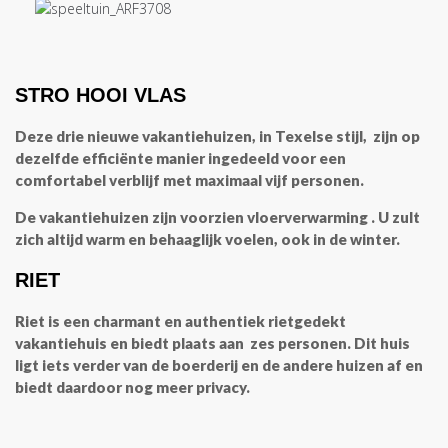
STRO HOOI VLAS
Deze drie nieuwe vakantiehuizen, in Texelse stijl, zijn op
dezelfde efficiënte manier ingedeeld voor een
comfortabel verblijf met maximaal vijf personen.
De vakantiehuizen zijn voorzien vloerverwarming . U zult
zich altijd warm en behaaglijk voelen, ook in de winter.
RIET
Riet is een charmant en authentiek rietgedekt
vakantiehuis en biedt plaats aan zes personen. Dit huis
ligt iets verder van de boerderij en de andere huizen af en
biedt daardoor nog meer privacy.