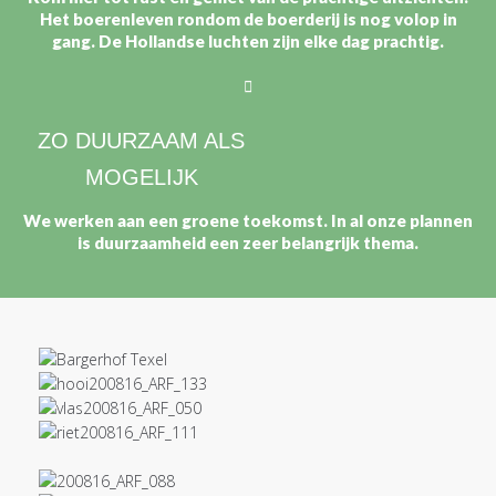
Het boerenleven rondom de boerderij is nog volop in
gang. De Hollandse luchten zijn elke dag prachtig.
ZO DUURZAAM ALS
MOGELIJK
We werken aan een groene toekomst. In al onze plannen
is duurzaamheid een zeer belangrijk thema.