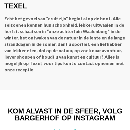
TEXEL
Echt het gevoel van “eruit zijn” begint al op de boot. Alle
seizoenen kennen hun schoonheid, lekker uitwaaien in de
herfst, schaatsen in “onze achtertuin Waalenburg” in de
winter, het ontwaken van de natuur in de lente en de lange
stranddagen in de zomer. Bent u sportief, een liefhebber
van lekker eten, dol op de natuur, op zoek naar avontuur,
liever shoppen of houdt u van kunst en cultuur? Alles is
mogelijk op Texel, voor tips kunt u contact opnemen met
onze receptie.
KOM ALVAST IN DE SFEER, VOLG
BARGERHOF OP INSTAGRAM