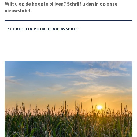
Wilt u op de hoogte blijven? Schrijf u dan in op onze
nieuwsbrief.
SCHRIJF U IN VOOR DE NIEUWSBRIEF
SCHRIJF U IN VOOR DE NIEUWSBRIEF