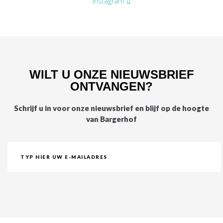
Instagram
WILT U ONZE NIEUWSBRIEF
ONTVANGEN?
Schrijf u in voor onze nieuwsbrief en blijf op de hoogte
van Bargerhof